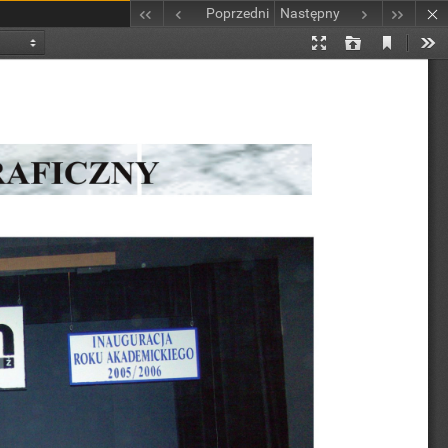
Poprzedni
Następny