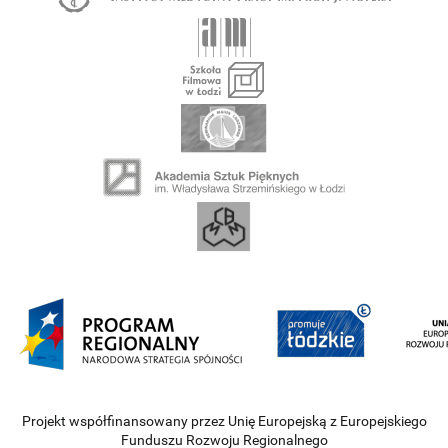
Projekt współfinansowany przez Unię Europejską z Europejskiego
Funduszu Rozwoju Regionalnego