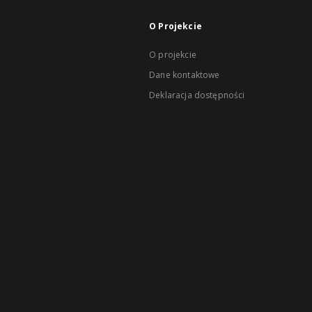
O Projekcie
O projekcie
Dane kontaktowe
Deklaracja dostępności