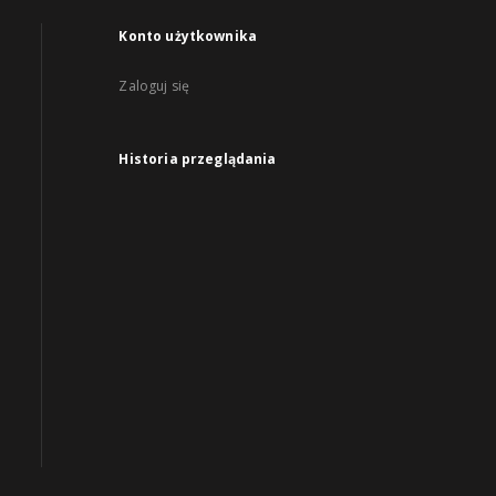
Konto użytkownika
Zaloguj się
Historia przeglądania