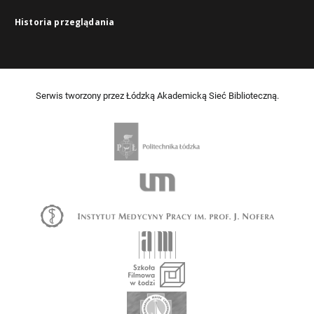
Historia przeglądania
Serwis tworzony przez Łódzką Akademicką Sieć Biblioteczną.