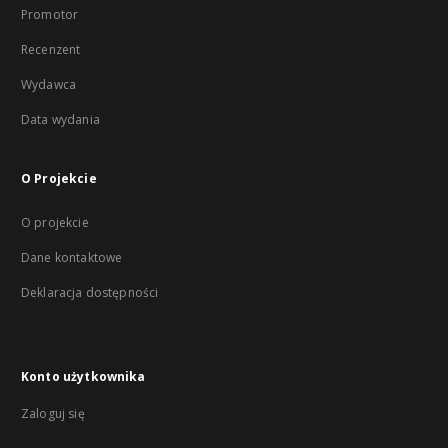
Promotor
Recenzent
Wydawca
Data wydania
O Projekcie
O projekcie
Dane kontaktowe
Deklaracja dostępności
Konto użytkownika
Zaloguj się