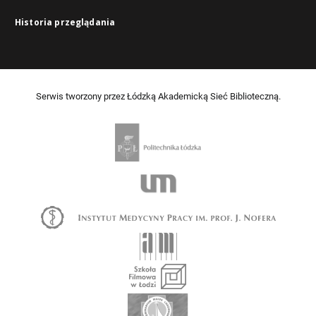
Historia przeglądania
Serwis tworzony przez Łódzką Akademicką Sieć Biblioteczną.