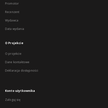
Promotor
Recenzent
Wydawca
Data wydania
O Projekcie
O projekcie
Dane kontaktowe
Deklaracja dostępności
Konto użytkownika
Zaloguj się