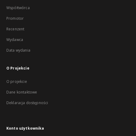
Współtwórca
Promotor
Recenzent
Wydawca
Data wydania
O Projekcie
O projekcie
Dane kontaktowe
Deklaracja dostępności
Konto użytkownika