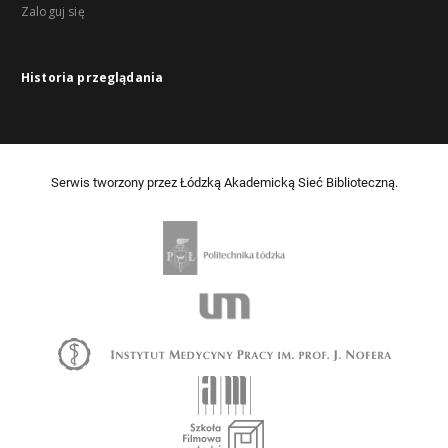
Zaloguj się
Historia przeglądania
Serwis tworzony przez Łódzką Akademicką Sieć Biblioteczną.