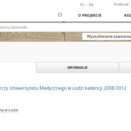
Kontrast
PL
EN
O PROJEKCIE
KOL
Wyszukiwanie zaawan
INFORMACJE
czy Uniwersytetu Medycznego w Łodzi kadencji 2008/2012
ny w Łodzi