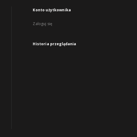
Konto użytkownika
Zaloguj się
Historia przeglądania