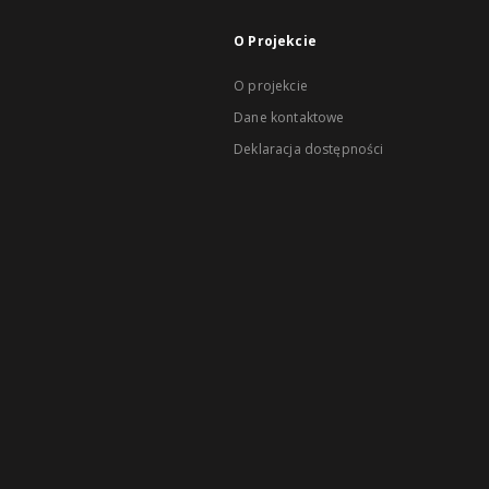
O Projekcie
O projekcie
Dane kontaktowe
Deklaracja dostępności