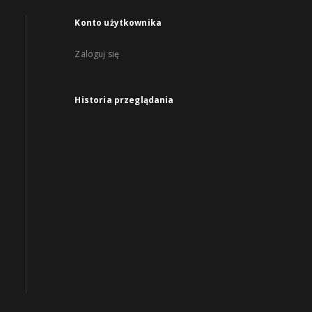
Konto użytkownika
Zaloguj się
Historia przeglądania