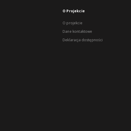
O Projekcie
O projekcie
Dane kontaktowe
Deklaracja dostępności