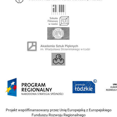
Projekt współfinansowany przez Unię Europejską z Europejskiego
Funduszu Rozwoju Regionalnego