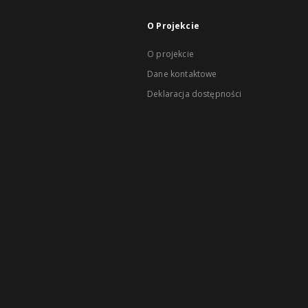
O Projekcie
O projekcie
Dane kontaktowe
Deklaracja dostępności