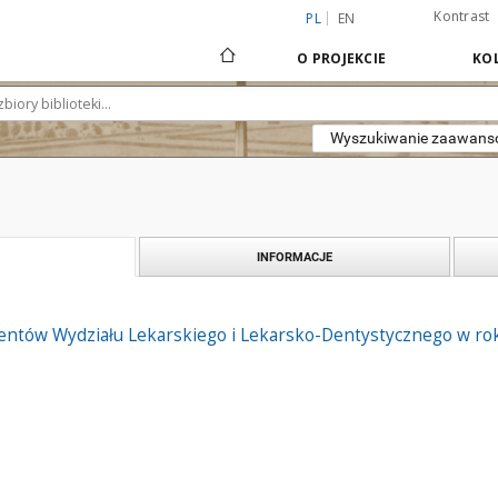
Kontrast
PL
EN
O PROJEKCIE
KOL
Wyszukiwanie zaawan
INFORMACJE
ntów Wydziału Lekarskiego i Lekarsko-Dentystycznego w r