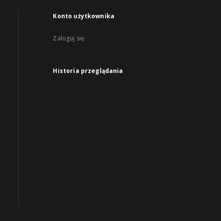
Konto użytkownika
Zaloguj się
Historia przeglądania