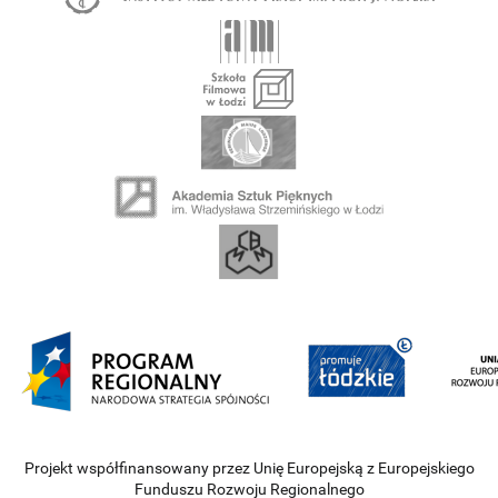
Projekt współfinansowany przez Unię Europejską z Europejskiego
Funduszu Rozwoju Regionalnego