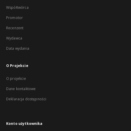
Współtwórca
Promotor
Recenzent
Wydawca
Data wydania
O Projekcie
O projekcie
Dane kontaktowe
Deklaracja dostępności
Konto użytkownika