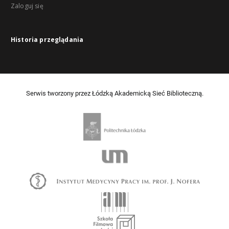
Zaloguj się
Historia przeglądania
Serwis tworzony przez Łódzką Akademicką Sieć Biblioteczną.