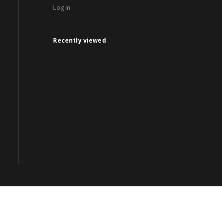
Log in
Recently viewed