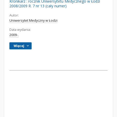
Kronikarz : rocznik Uniwersytetu Medycznego w Łodzi
2008/2009 R. 7 nr 13 (cały numer)
Autor:
Uniwersytet Medyczny w Łodzi
Data wydania:
2009-.
Więcej