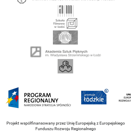
Projekt współfinansowany przez Unię Europejską z Europejskiego
Funduszu Rozwoju Regionalnego