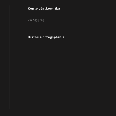
Konto użytkownika
Zaloguj się
Historia przeglądania