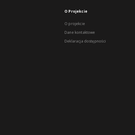
O Projekcie
O projekcie
Dane kontaktowe
Deklaracja dostępności