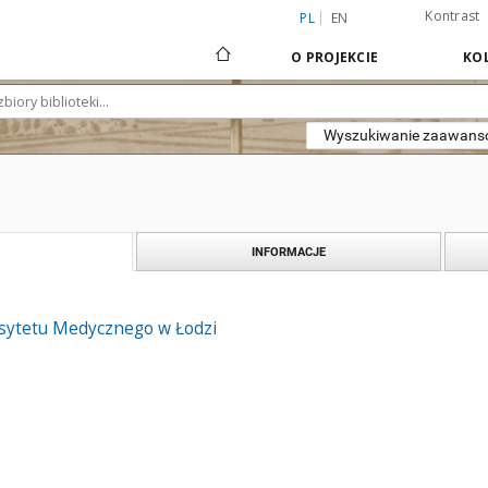
Kontrast
PL
EN
O PROJEKCIE
KOL
Wyszukiwanie zaawan
INFORMACJE
sytetu Medycznego w Łodzi