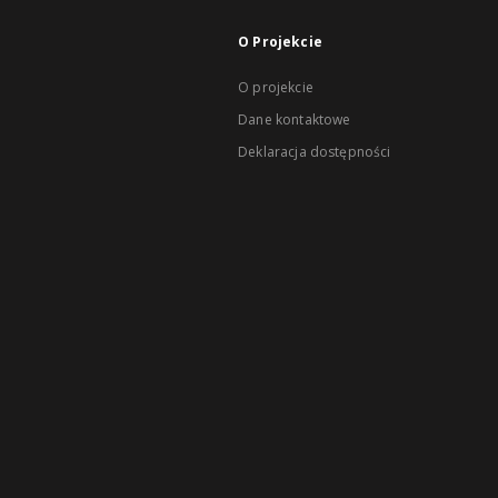
O Projekcie
O projekcie
Dane kontaktowe
Deklaracja dostępności