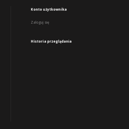
Konto użytkownika
Zaloguj się
Historia przeglądania