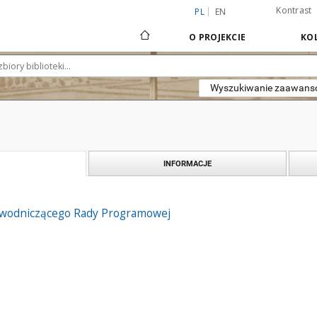
Kontrast
PL
EN
O PROJEKCIE
KOL
Wyszukiwanie zaawan
INFORMACJE
wodniczącego Rady Programowej