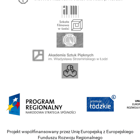
Projekt współfinansowany przez Unię Europejską z Europejskiego
Funduszu Rozwoju Regionalnego