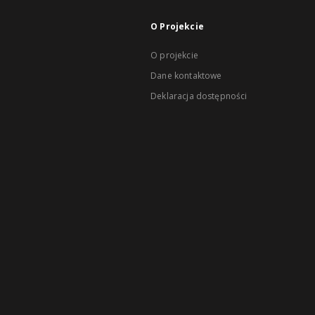
O Projekcie
O projekcie
Dane kontaktowe
Deklaracja dostępności