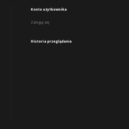
Konto użytkownika
Zaloguj się
Historia przeglądania