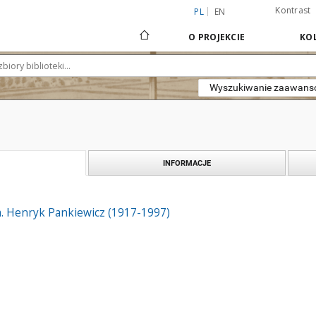
Kontrast
PL
EN
O PROJEKCIE
KOL
Wyszukiwanie zaawan
INFORMACJE
m. Henryk Pankiewicz (1917-1997)