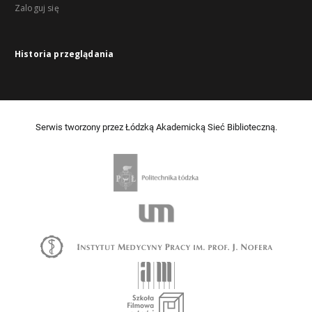
Zaloguj się
Historia przeglądania
Serwis tworzony przez Łódzką Akademicką Sieć Biblioteczną.