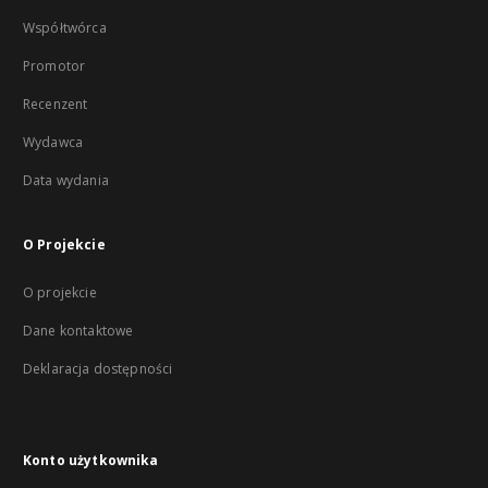
Współtwórca
Promotor
Recenzent
Wydawca
Data wydania
O Projekcie
O projekcie
Dane kontaktowe
Deklaracja dostępności
Konto użytkownika