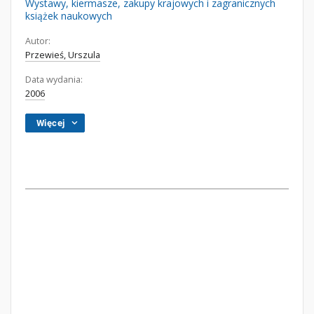
Wystawy, kiermasze, zakupy krajowych i zagranicznych
książek naukowych
Autor:
Przewieś, Urszula
Data wydania:
2006
Więcej