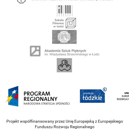
Projekt współfinansowany przez Unię Europejską z Europejskiego
Funduszu Rozwoju Regionalnego