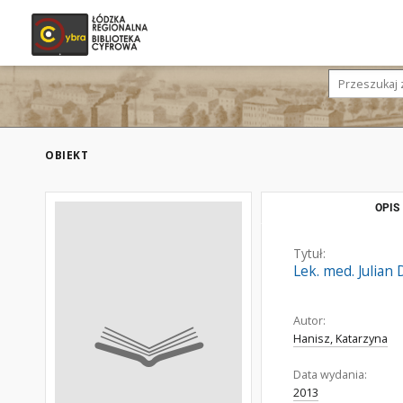
OBIEKT
OPIS
Tytuł:
Lek. med. Julian
Autor:
Hanisz, Katarzyna
Data wydania:
2013