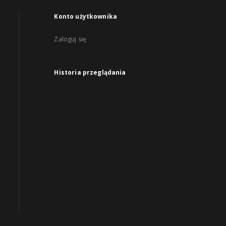
Konto użytkownika
Zaloguj się
Historia przeglądania