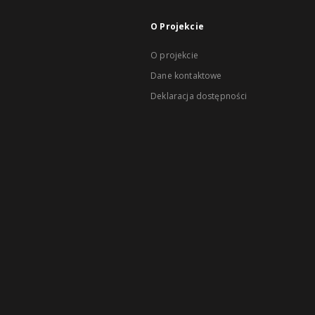
O Projekcie
O projekcie
Dane kontaktowe
Deklaracja dostępności