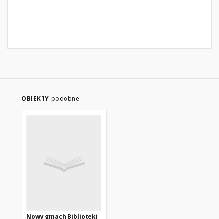
OBIEKTY
podobne
Nowy gmach Biblioteki