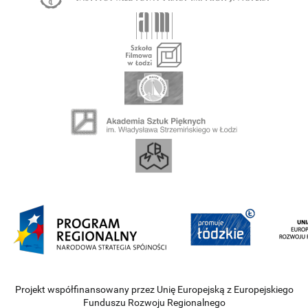
Projekt współfinansowany przez Unię Europejską z Europejskiego
Funduszu Rozwoju Regionalnego