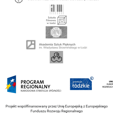
Projekt współfinansowany przez Unię Europejską z Europejskiego
Funduszu Rozwoju Regionalnego