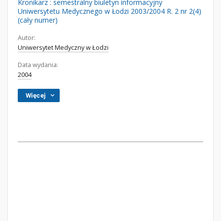
Kronikarz : semestralny biuletyn informacyjny
Uniwersytetu Medycznego w Łodzi 2003/2004 R. 2 nr 2(4)
(cały numer)
Autor:
Uniwersytet Medyczny w Łodzi
Data wydania:
2004
Więcej