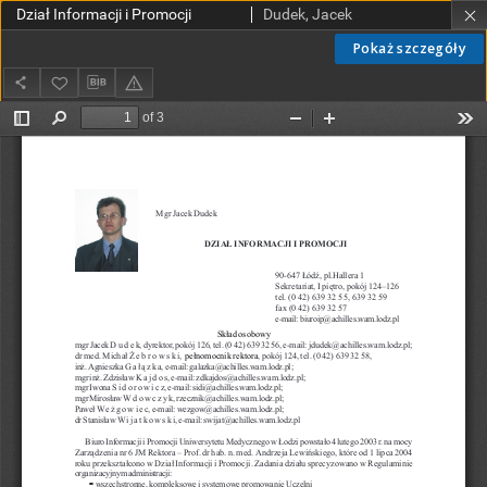
Dział Informacji i Promocji
Dudek, Jacek
Pokaż szczegóły