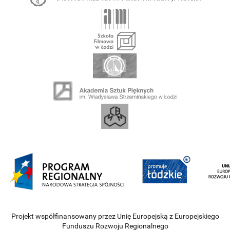
Projekt współfinansowany przez Unię Europejską z Europejskiego
Funduszu Rozwoju Regionalnego