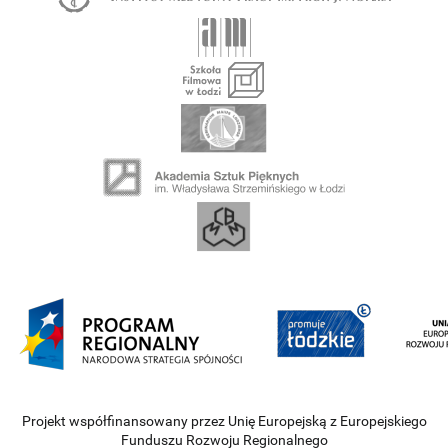
Projekt współfinansowany przez Unię Europejską z Europejskiego
Funduszu Rozwoju Regionalnego