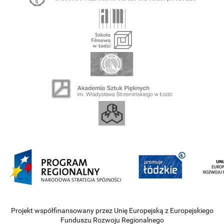
Projekt współfinansowany przez Unię Europejską z Europejskiego
Funduszu Rozwoju Regionalnego