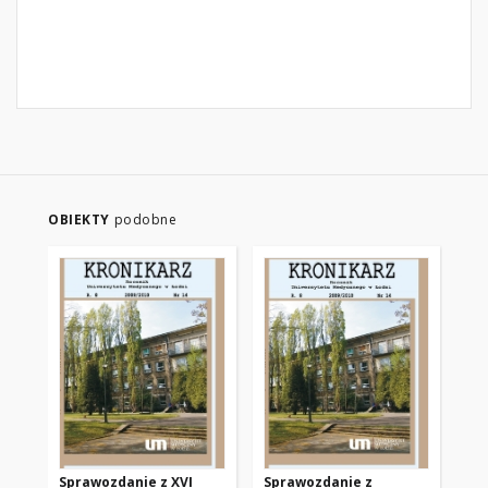
OBIEKTY
podobne
Sprawozdanie z XVI
Sprawozdanie z