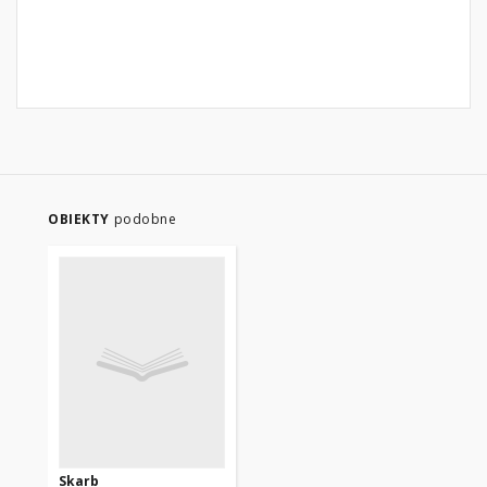
OBIEKTY
podobne
Skarb