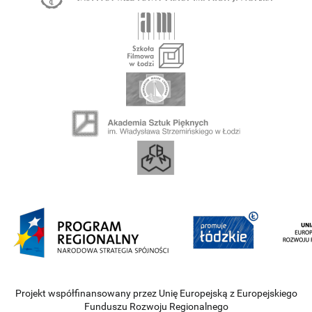
Projekt współfinansowany przez Unię Europejską z Europejskiego
Funduszu Rozwoju Regionalnego