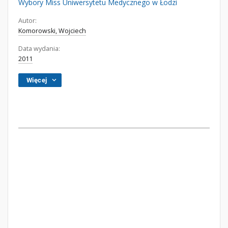
Wybory Miss Uniwersytetu Medycznego w Łodzi
Autor:
Komorowski, Wojciech
Data wydania:
2011
Więcej