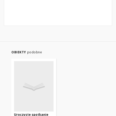
OBIEKTY
podobne
Uroczyste spotkanie