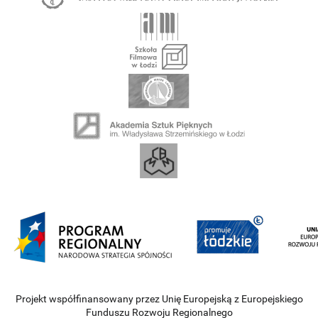
Projekt współfinansowany przez Unię Europejską z Europejskiego
Funduszu Rozwoju Regionalnego