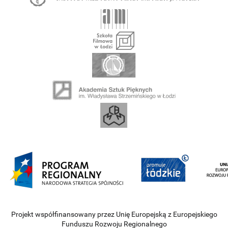
Projekt współfinansowany przez Unię Europejską z Europejskiego
Funduszu Rozwoju Regionalnego