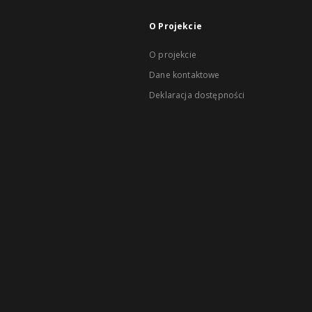
O Projekcie
O projekcie
Dane kontaktowe
Deklaracja dostępności