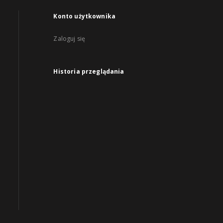
Konto użytkownika
Zaloguj się
Historia przeglądania