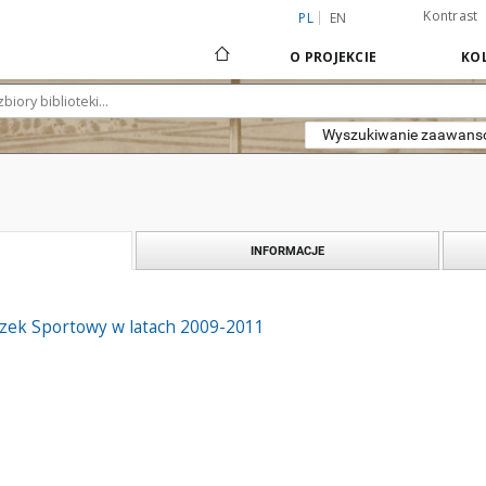
Kontrast
PL
EN
O PROJEKCIE
KOL
Wyszukiwanie zaawan
INFORMACJE
zek Sportowy w latach 2009-2011