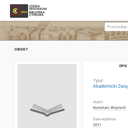
OBIEKT
OPIS
Tytuł:
Akademicki Zwią
Autor:
Kuncman, Wojciech
Data wydania:
2011