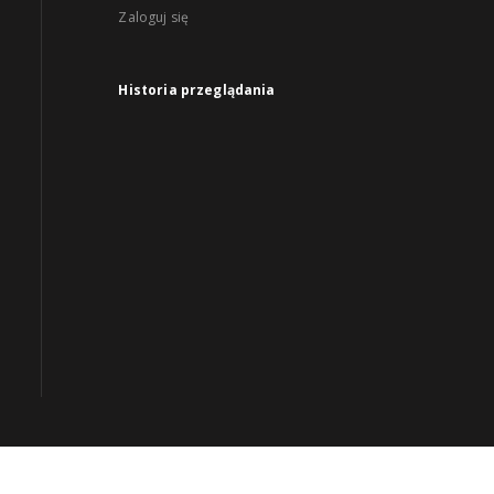
Zaloguj się
Historia przeglądania