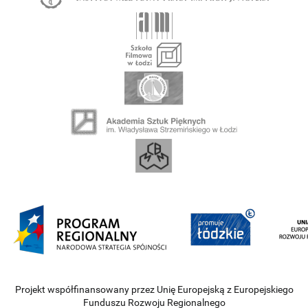
Projekt współfinansowany przez Unię Europejską z Europejskiego
Funduszu Rozwoju Regionalnego