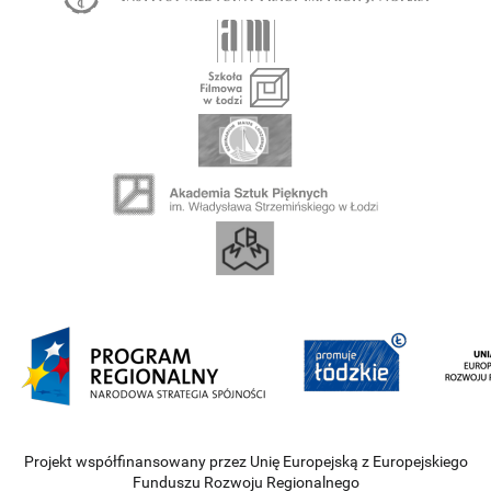
Projekt współfinansowany przez Unię Europejską z Europejskiego
Funduszu Rozwoju Regionalnego