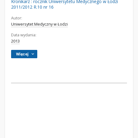
Kronikarz : rocznik Uniwersytetu Medycznego w Łodzi
2011/2012 R.10 nr 16
Autor:
Uniwersytet Medyczny w Łodzi
Data wydania:
2013
Więcej