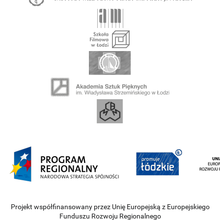
Projekt współfinansowany przez Unię Europejską z Europejskiego
Funduszu Rozwoju Regionalnego