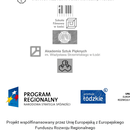
Projekt współfinansowany przez Unię Europejską z Europejskiego
Funduszu Rozwoju Regionalnego