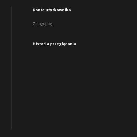
Konto użytkownika
Zaloguj się
Historia przeglądania