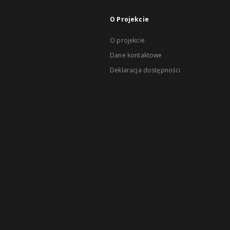
O Projekcie
O projekcie
Dane kontaktowe
Deklaracja dostępności