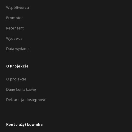
Współtwórca
Promotor
Recenzent
Wydawca
Data wydania
O Projekcie
O projekcie
Dane kontaktowe
Deklaracja dostępności
Konto użytkownika