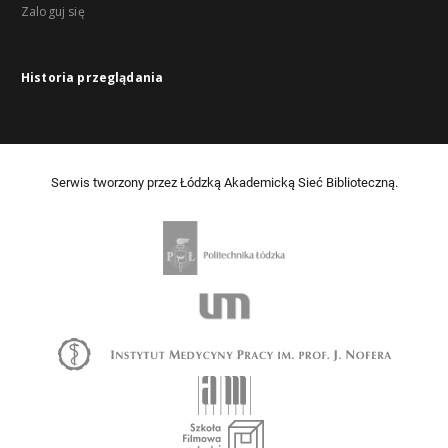
Zaloguj się
Historia przeglądania
Serwis tworzony przez Łódzką Akademicką Sieć Biblioteczną.