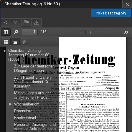
Chemiker Zeitung Jg. 9 Nr. 60 (1885)
Pokaż szczegóły