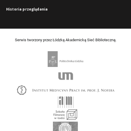
Historia przeglądania
Serwis tworzony przez Łódzką Akademicką Sieć Biblioteczną.