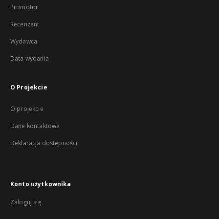
Promotor
Recenzent
Wydawca
Data wydania
O Projekcie
O projekcie
Dane kontaktowe
Deklaracja dostępności
Konto użytkownika
Zaloguj się