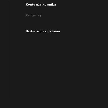
Konto użytkownika
Zaloguj się
Historia przeglądania