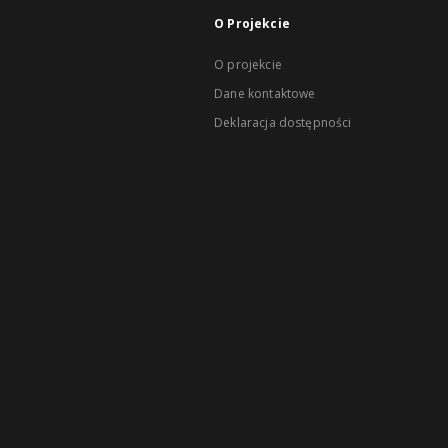
O Projekcie
O projekcie
Dane kontaktowe
Deklaracja dostępności