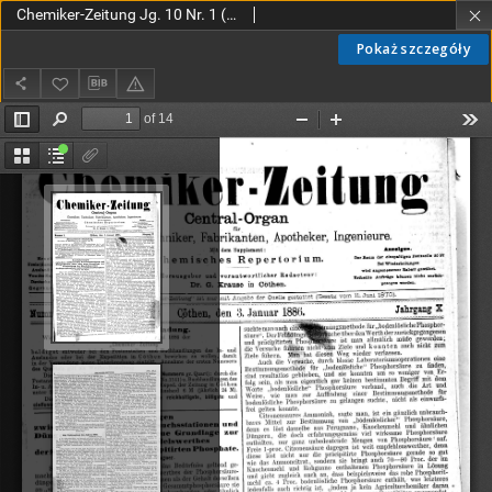
Chemiker-Zeitung Jg. 10 Nr. 1 (1886)
Pokaż szczegóły