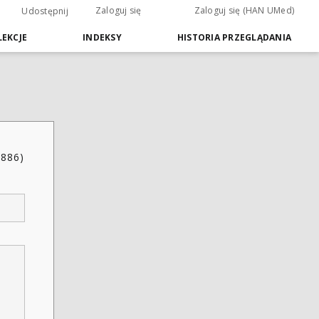
Zaloguj się
Zaloguj się (HAN UMed)
Udostępnij
EKCJE
INDEKSY
HISTORIA PRZEGLĄDANIA
1886)