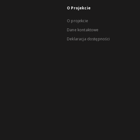
O Projekcie
O projekcie
Dane kontaktowe
Deklaracja dostępności