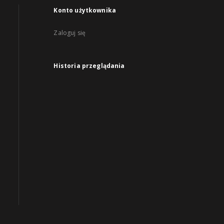
Konto użytkownika
Zaloguj się
Historia przeglądania