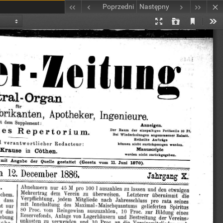
Poprzedni
Następny