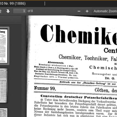
10 Nr. 99 (1886)