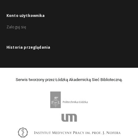
Konto użytkownika
Zaloguj się
Historia przeglądania
Serwis tworzony przez Łódzką Akademicką Sieć Biblioteczną.