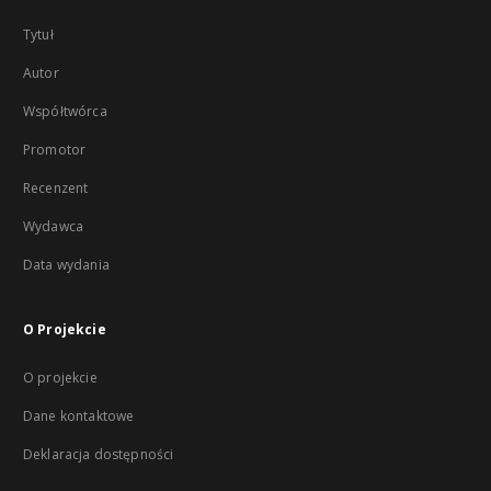
Tytuł
Autor
Współtwórca
Promotor
Recenzent
Wydawca
Data wydania
O Projekcie
O projekcie
Dane kontaktowe
Deklaracja dostępności