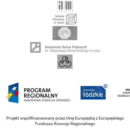
Projekt współfinansowany przez Unię Europejską z Europejskiego
Funduszu Rozwoju Regionalnego