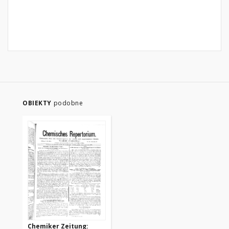
OBIEKTY
podobne
Chemiker Zeitung: