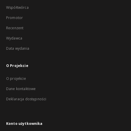
Współtwórca
Promotor
Recenzent
Wydawca
Data wydania
O Projekcie
O projekcie
Dane kontaktowe
Deklaracja dostępności
Konto użytkownika