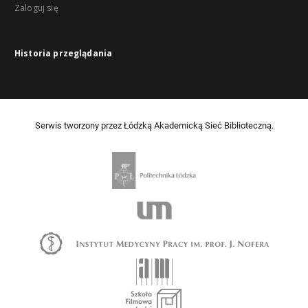
Zaloguj się
Historia przeglądania
Serwis tworzony przez Łódzką Akademicką Sieć Biblioteczną.