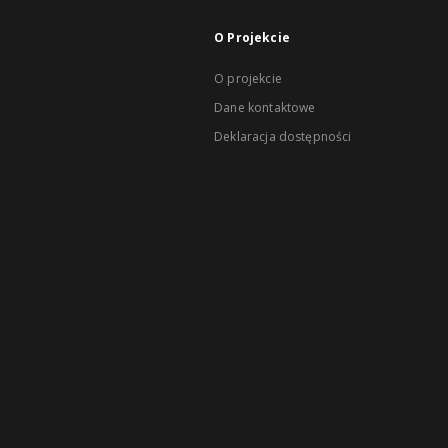
O Projekcie
O projekcie
Dane kontaktowe
Deklaracja dostępności