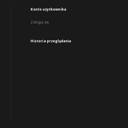
Konto użytkownika
Zaloguj się
Historia przeglądania