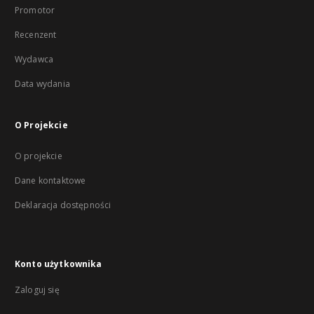
Promotor
Recenzent
Wydawca
Data wydania
O Projekcie
O projekcie
Dane kontaktowe
Deklaracja dostępności
Konto użytkownika
Zaloguj się