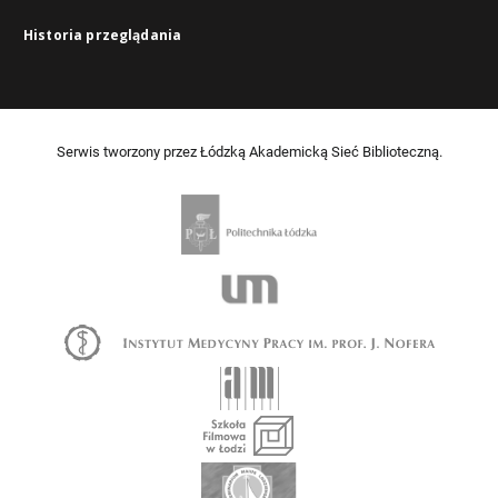
Historia przeglądania
Serwis tworzony przez Łódzką Akademicką Sieć Biblioteczną.