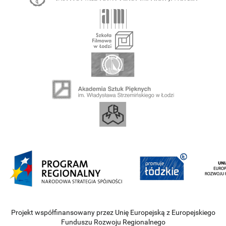
Projekt współfinansowany przez Unię Europejską z Europejskiego
Funduszu Rozwoju Regionalnego