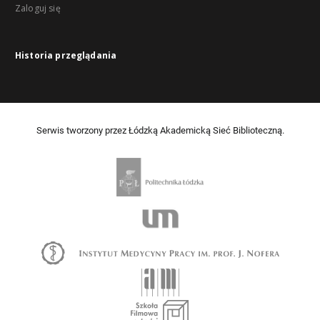
Zaloguj się
Historia przeglądania
Serwis tworzony przez Łódzką Akademicką Sieć Biblioteczną.