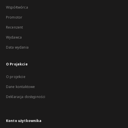
Współtwórca
Promotor
Recenzent
Wydawca
Data wydania
O Projekcie
O projekcie
Dane kontaktowe
Deklaracja dostępności
Konto użytkownika